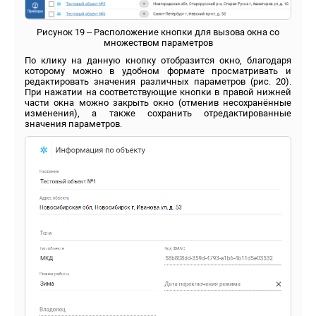
Рисунок 19 – Расположение кнопки для вызова окна со
множеством параметров
По клику на данную кнопку отобразится окно, благодаря
которому можно в удобном формате просматривать и
редактировать значения различных параметров (рис. 20).
При нажатии на соответствующие кнопки в правой нижней
части окна можно закрыть окно (отменив несохранённые
изменения), а также сохранить отредактированные
значения параметров.