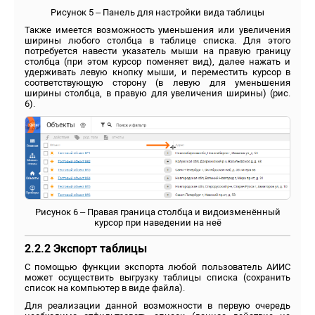
Рисунок 5 – Панель для настройки вида таблицы
Также имеется возможность уменьшения или увеличения
ширины любого столбца в таблице списка. Для этого
потребуется навести указатель мыши на правую границу
столбца (при этом курсор поменяет вид), далее нажать и
удерживать левую кнопку мыши, и переместить курсор в
соответствующую сторону (в левую для уменьшения
ширины столбца, в правую для увеличения ширины) (рис.
6).
Рисунок 6 – Правая граница столбца и видоизменённый
курсор при наведении на неё
2.2.2 Экспорт таблицы
С помощью функции экспорта любой пользователь АИИС
может осуществить выгрузку таблицы списка (сохранить
список на компьютер в виде файла).
Для реализации данной возможности в первую очередь