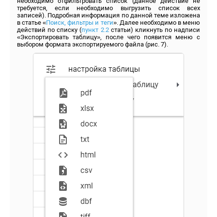
необходимо отфильтровать список (данное действие не
требуется, если необходимо выгрузить список всех
записей). Подробная информация по данной теме изложена
в статье «
Поиск, фильтры и теги
». Далее необходимо в меню
действий по списку (
пункт 2.2
статьи) кликнуть по надписи
«Экспортировать таблицу», после чего появится меню с
выбором формата экспортируемого файла (рис. 7).