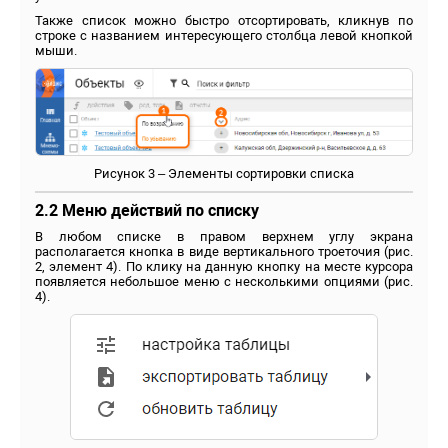
Также список можно быстро отсортировать, кликнув по
строке с названием интересующего столбца левой кнопкой
мыши.
Рисунок 3 – Элементы сортировки списка
2.2 Меню действий по списку
В любом списке в правом верхнем углу экрана
располагается кнопка в виде вертикального троеточия (рис.
2, элемент 4). По клику на данную кнопку на месте курсора
появляется небольшое меню с несколькими опциями (рис.
4).