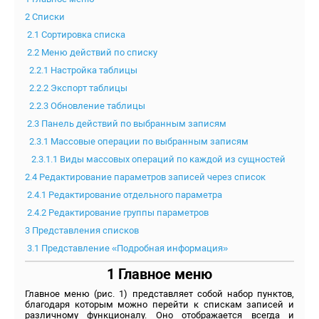
2 Списки
2.1 Сортировка списка
2.2 Меню действий по списку
2.2.1 Настройка таблицы
2.2.2 Экспорт таблицы
2.2.3 Обновление таблицы
2.3 Панель действий по выбранным записям
2.3.1 Массовые операции по выбранным записям
2.3.1.1 Виды массовых операций по каждой из сущностей
2.4 Редактирование параметров записей через список
2.4.1 Редактирование отдельного параметра
2.4.2 Редактирование группы параметров
3 Представления списков
3.1 Представление «Подробная информация»
1 Главное меню
Главное меню (рис. 1) представляет собой набор пунктов,
благодаря которым можно перейти к спискам записей и
различному функционалу. Оно отображается всегда и