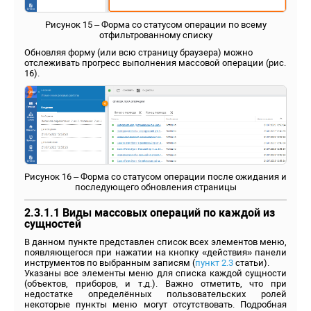
Рисунок 15 – Форма со статусом операции по всему
отфильтрованному списку
Обновляя форму (или всю страницу браузера) можно
отслеживать прогресс выполнения массовой операции (рис.
16).
Рисунок 16 – Форма со статусом операции после ожидания и
последующего обновления страницы
2.3.1.1 Виды массовых операций по каждой из
сущностей
В данном пункте представлен список всех элементов меню,
появляющегося при нажатии на кнопку «действия» панели
инструментов по выбранным записям (
пункт 2.3
статьи).
Указаны все элементы меню для списка каждой сущности
(объектов, приборов, и т.д.). Важно отметить, что при
недостатке определённых пользовательских ролей
некоторые пункты меню могут отсутствовать. Подробная