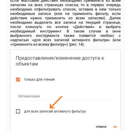
Если массовые действия необходимо применить ко всем
записям на всех страницах списка, то в первую очередь
необходимо отфильтровать список, оставив в нём только
необходимые записи (или не применять фильтр, если
действие нужно применить ко всем записям). Далее
необходимо выделить все записи на текущей странице,
после кликнуть по кнопке «Действия» и выбрать
необходимый инструмент. В таком случае в окне
выбранного инструмента также появится чекбокс с
надписью «для всех записей активного фильтра» (или
«применить ко всему фильтру») (рис. 14).