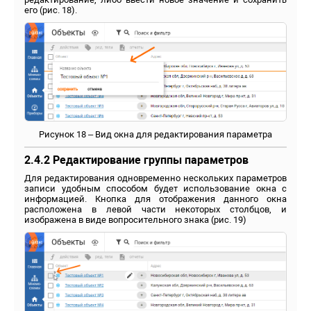
его (рис. 18).
Рисунок 18 – Вид окна для редактирования параметра
2.4.2 Редактирование группы параметров
Для редактирования одновременно нескольких параметров
записи удобным способом будет использование окна с
информацией. Кнопка для отображения данного окна
расположена в левой части некоторых столбцов, и
изображена в виде вопросительного знака (рис. 19)