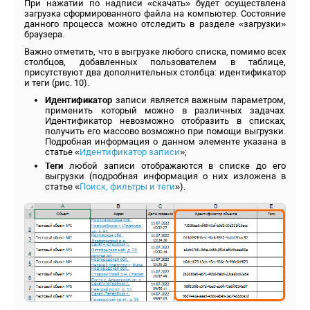
При нажатии по надписи «скачать» будет осуществлена
загрузка сформированного файла на компьютер. Состояние
данного процесса можно отследить в разделе «загрузки»
браузера.
Важно отметить, что в выгрузке любого списка, помимо всех
столбцов, добавленных пользователем в таблице,
присутствуют два дополнительных столбца: идентификатор
и теги (рис. 10).
Идентификатор
записи является важным параметром,
применить который можно в различных задачах.
Идентификатор невозможно отобразить в списках,
получить его массово возможно при помощи выгрузки.
Подробная информация о данном элементе указана в
статье «
Идентификатор записи
»;
Теги
любой записи отображаются в списке до его
выгрузки (подробная информация о них изложена в
статье «
Поиск, фильтры и теги
»).