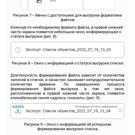
Рисунок 7 – Меню с доступными для выгрузки форматами
файлов
Кликнув по необходимому формату файла, в правой нижней
части экрана появится небольшое окно, информирующее о
статусе выгрузки (рис. 8).
Рисунок 8 – Окно с информацией о статусе выгрузке списка
Длительность формирования файла зависит от количества
записей в списке, и зачастую занимает непродолжительное
количество времени. По завершению процесса
формирования файла выгрузки, в том же окне,
расположенном в правой нижней части экрана, появится
кликабельная синяя надпись «скачать» (рис. 9).
Рисунок 9 – Окно с информацией об успешном
формировании выгрузки списка