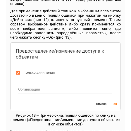
списка).
Для применения действий только к выбранным элементам
достаточно в меню, появляющимся при нажатии на кнопку
«Действия» (рис. 12), кликнуть на нужный элемент. Таким
образом выбранное действие либо сразу применится ко
всем выбранным записям, либо появится окно, где
необходимо заполнить определённые параметры, после
чего нажать кнопку «Ок» (рис. 13).
Рисунок 13 – Пример окна, появляющегося по клику на
элемент («Предоставление/изменение доступа к объектам»
в списке объектов)