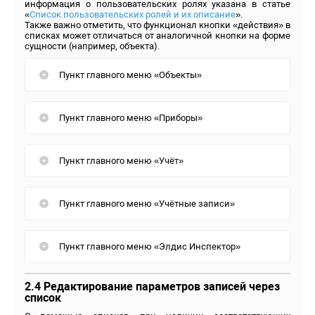
информация о пользовательских ролях указана в статье
«
Список пользовательских ролей и их описание
».
Также важно отметить, что функционал кнопки «действия» в
списках может отличаться от аналогичной кнопки на форме
сущности (например, объекта).
Пункт главного меню «Объекты»
Пункт главного меню «Приборы»
Пункт главного меню «Учёт»
Пункт главного меню «Учётные записи»
Пункт главного меню «Элдис Инспектор»
2.4 Редактирование параметров записей через
список