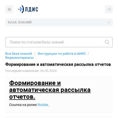
БАЗА ЗНАНИЙ
Вся база знаний
Инструкции по работе в АИИС
Видеоматериалы
Формирование и автоматическая рассылка отчетов
Последние изменения: 06.09.2024
Формирование и
автоматическая рассылка
отчетов.
Ссылка на ролик
Rutube
.