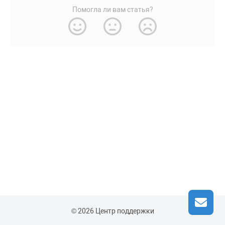
Помогла ли вам статья?
© 2026 Центр поддержки