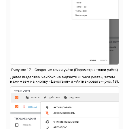
Рисунок 17 – Создание точки учёта (Параметры точки учёта)
Далее выделяем чекбокс на виджете «Точки учета», затем
нажимаем на кнопку «Действия» и «Активировать» (рис. 18).