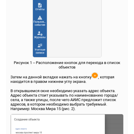
Рисунок 1 – Расположение кнопок для перехода в список
объектов
Затем на данной вкладке нажать на кнопку
, которая
находится в правом нижнем углу экрана.
В открывшемся окне необходимо указать адрес объекта.
Адрес объекта стоит указывать по наименованию города/
села, а также улицы, после чего АИИС предложит список
адресов, в котором необходимо выбрать требуемый.
Например: Москва Мира 15 (рис. 2).