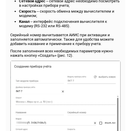
Сетевой адрес
– сетевой адрес необходимо посмотреть
в настройках прибора учета;
Скорость
– скорость обмена между вычислителем и
модемом;
Канал
– интерфейс подключения вычислителя к
модему (RS-232 или RS-485).
Серийный номер вычитывается АИИС при активации и
заполняется автоматически. Также для удобства можете
добавить название и примечание к прибору учета.
После заполнения всех необходимых параметров нужно
нажать кнопку «Создать» (рис. 12).