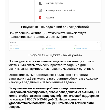
Рисунок 18 – Выпадающий список действий
При успешной активации точки учета значок будет
подсвечиваться зеленым цветом (рис. 19).
Рисунок 19 – Виджет «Точки учета»
После удачного завершения задачи по активации точки
учета АИИС автоматически проставит задания для
вычитывания архивов, как правило часовых и суточных.
Отслеживать выполнение всех задач (по активации,
загрузке и т.д.) вы можете на странице объекта в виджетах
«Текущие задачи» и «Завершенные задачи».
В случае возникновения проблем с подключением и
настройкой оборудования, либо с заведением их в АИИС, Вы
можете обратиться в нашу службу технической поддержки
по номеру 8 800 775-13-93 доб. 2. Наши коллеги с
удовольствием помогут Вам решить любой технический
вопрос.