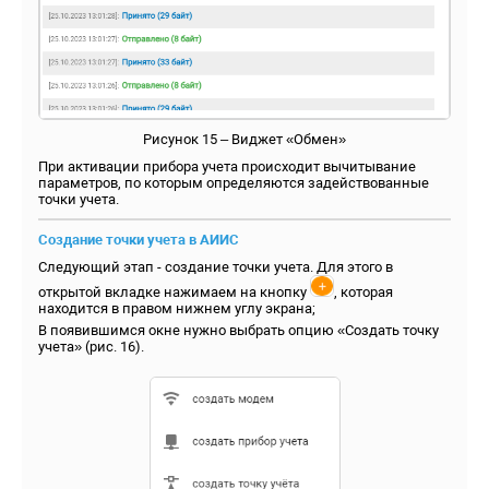
Рисунок 15 – Виджет «Обмен»
При активации прибора учета происходит вычитывание
параметров, по которым определяются задействованные
точки учета.
Создание точки учета в АИИС
Следующий этап - создание точки учета. Для этого в
открытой вкладке нажимаем на кнопку
, которая
находится в правом нижнем углу экрана;
В появившимся окне нужно выбрать опцию «Создать точку
учета» (рис. 16).