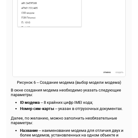
Рисунок 6 – Создание модема (выбор модели модема)
В окне создания модема необходимо указать следующие
параметры:
ID модема
– 8 крайних цифр IMEI кода;
Номер сим-карты
– указан в отгрузочных документах.
Далее, по желанию, можно заполнить необязательные
параметры:
Название
– наименование модема для отличия двух и
более модемов, установленных на одном объекте и