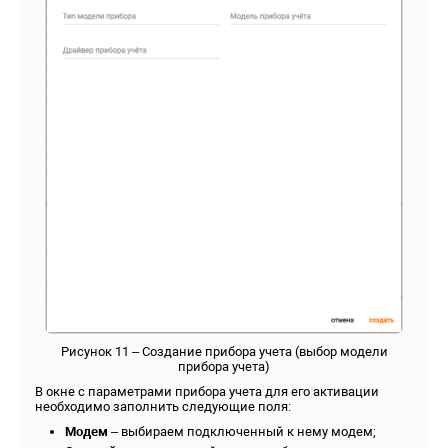
Рисунок 11 – Создание прибора учета (выбор модели
прибора учета)
В окне с параметрами прибора учета для его активации
необходимо заполнить следующие поля:
Модем
– выбираем подключенный к нему модем;