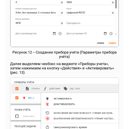
Рисунок 12 – Создание прибора учёта (Параметры прибора
учёта)
Далее выделяем чекбокс на виджете «Приборы учета»,
затем нажимаем на кнопку «Действия» и «Активировать»
(рис. 13).