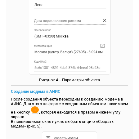
Рисунок 4 – Параметры объекта
Создание модема в АИИС
После создания объекта переходим к созданию модема в
АИИС. Для этого на форме с созданным объектом нажимаем
на кнопку
, которая находится в правом нижнем углу
экрана.
В появившимся окне нужно выбрать опцию «Создать
модем» (рис. 5).