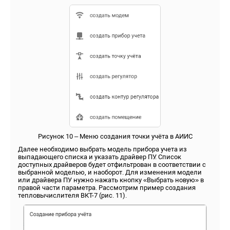
Рисунок 10 – Меню создания точки учёта в АИИС
Далее необходимо выбрать модель прибора учета из
выпадающего списка и указать драйвер ПУ. Список
доступных драйверов будет отфильтрован в соответствии с
выбранной моделью, и наоборот. Для изменения модели
или драйвера ПУ нужно нажать кнопку «Выбрать новую» в
правой части параметра. Рассмотрим пример создания
тепловычислителя ВКТ-7 (рис. 11).