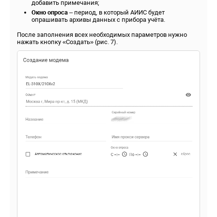
добавить примечания;
Окно опроса
– период, в который АИИС будет
опрашивать архивы данных с прибора учёта.
После заполнения всех необходимых параметров нужно
нажать кнопку «Создать» (рис. 7).