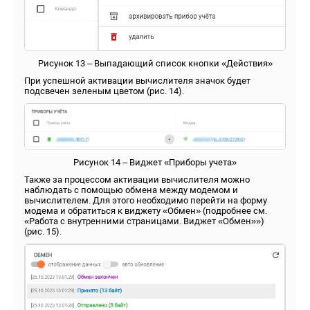
Рисунок 13 – Выпадающий список кнопки «Действия»
При успешной активации вычислителя значок будет
подсвечен зеленым цветом (рис. 14).
Рисунок 14 – Виджет «Приборы учета»
Также за процессом активации вычислителя можно
наблюдать с помощью обмена между модемом и
вычислителем. Для этого необходимо перейти на форму
модема и обратиться к виджету «Обмен» (подробнее см.
«Работа с внутренними страницами. Виджет «Обмен»»)
(рис. 15).