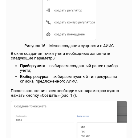
Рисунок 16 – Меню создания сущности в АИИС
В окне создания точки учета необходимо заполнить
следующие параметры:
Прибор учета
– выбираем созданный ранее прибор
учета;
Выбор ресурса
– выбираем нужный тип ресурса из
списка, предложенного АИИС.
После заполнения всех необходимых параметров нужно
нажать кнопку «Создать» (рис. 17).