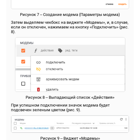
Рисунок 7 – Создание модема (Параметры модема)
Затем выделяем чекбокс на виджете «Модемы», и, в случае,
если он отключен, нажимаем на кнопку «Подключить» (рис.
8).
Рисунок 8 – Выпадающий список «Действия»
При успешном подключении значок модема будет
подсвечен зеленым цветом (рис. 9).
Рисунок 9 – Виджет «Модемы»