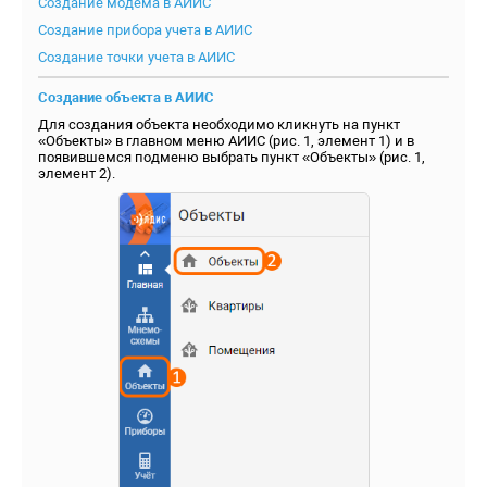
Создание модема в АИИС
Создание прибора учета в АИИС
Создание точки учета в АИИС
Создание объекта в АИИС
Для создания объекта необходимо кликнуть на пункт
«Объекты» в главном меню АИИС (рис. 1, элемент 1) и в
появившемся подменю выбрать пункт «Объекты» (рис. 1,
элемент 2).