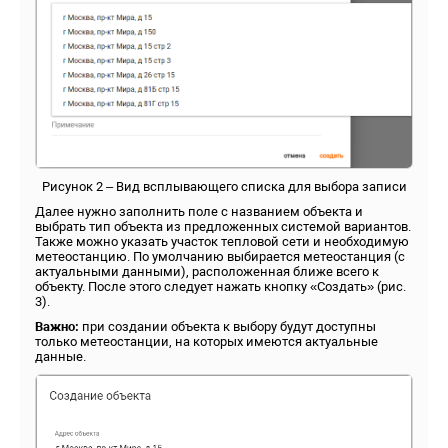
Рисунок 2 – Вид всплывающего списка для выбора записи
Далее нужно заполнить поле с названием объекта и
выбрать тип объекта из предложенных системой вариантов.
Также можно указать участок тепловой сети и необходимую
метеостанцию. По умолчанию выбирается метеостанция (с
актуальными данными), расположенная ближе всего к
объекту. После этого следует нажать кнопку «Создать» (рис.
3).
Важно:
при создании объекта к выбору будут доступны
только метеостанции, на которых имеются актуальные
данные.