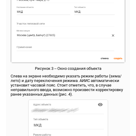
Рисунок 3 – Окно создания объекта
Слева на экране необходимо указать режим работы (зима/
лето) и дату переключения режима. АИИС автоматически
установит часовой пояс. Стоит отметить, что, в случае
неправильного ввода, возможно произвести корректировку
ранее указанных данных (рис. 4).