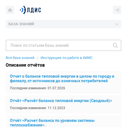
БАЗА ЗНАНИЙ
Вся база знаний
Инструкции по работе в АИИС
Описание отчётов
Отчет о балансе тепловой энергии в целом по городу и
филиалу, от источников до конечных потребителей
Последние изменения: 01.07.2026
Отчёт «Расчёт баланса тепловой энергии (Сводный)»
Последние изменения: 11.12.2023
Отчёт «Расчет баланса по уровням системы
теплоснабжения».