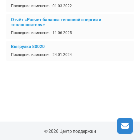
Последние изменения: 01.03.2022
Отчёт «Расчет баланса тепловой энергии и
теплоносителя»
Последние изменения: 11.06.2025
Выгрузка 80020
Последние изменения: 24.01.2024
© 2026 Центр поддержки