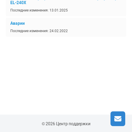
EL-240Х
Последние изменения: 13.01.2025
Аварии
Последние изменения: 24.02.2022
© 2026 Центр поддержки