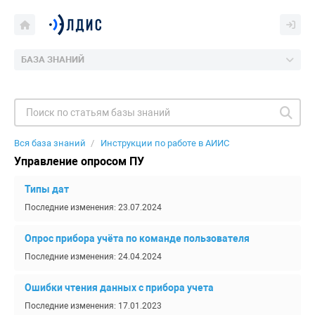
БАЗА ЗНАНИЙ
Вся база знаний
Инструкции по работе в АИИС
Управление опросом ПУ
Типы дат
Последние изменения: 23.07.2024
Опрос прибора учёта по команде пользователя
Последние изменения: 24.04.2024
Ошибки чтения данных с прибора учета
Последние изменения: 17.01.2023