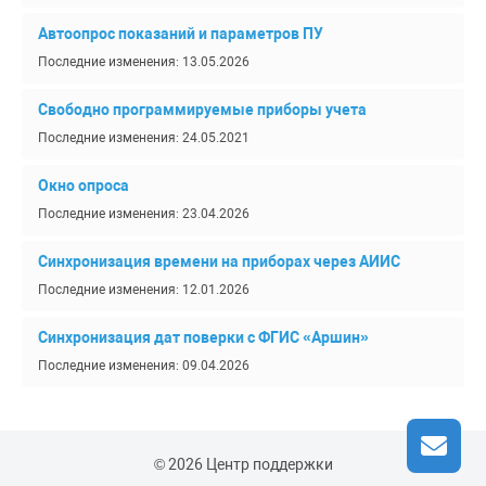
Автоопрос показаний и параметров ПУ
Последние изменения: 13.05.2026
Свободно программируемые приборы учета
Последние изменения: 24.05.2021
Окно опроса
Последние изменения: 23.04.2026
Синхронизация времени на приборах через АИИС
Последние изменения: 12.01.2026
Синхронизация дат поверки с ФГИС «Аршин»
Последние изменения: 09.04.2026
© 2026 Центр поддержки